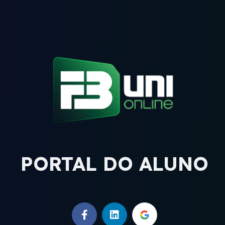
PORTAL DO ALUNO