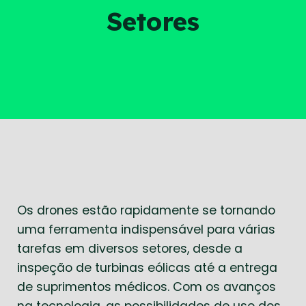
Setores
Os drones estão rapidamente se tornando
uma ferramenta indispensável para várias
tarefas em diversos setores, desde a
inspeção de turbinas eólicas até a entrega
de suprimentos médicos. Com os avanços
na tecnologia, as possibilidades de uso dos