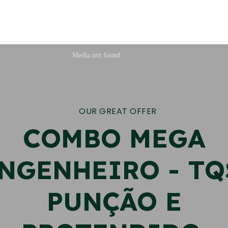
OUR GREAT OFFER
COMBO MEGA
NGENHEIRO - TQ
PUNÇÃO E